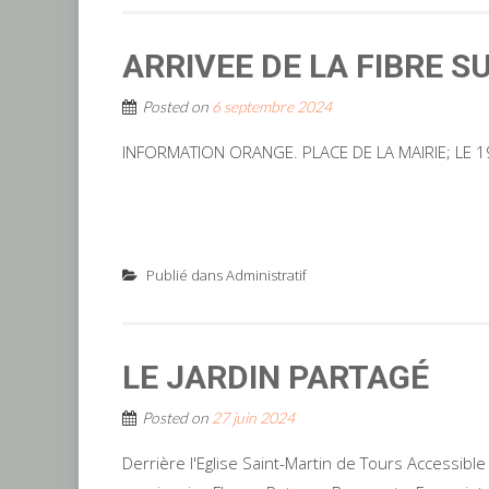
ARRIVEE DE LA FIBRE 
Posted on
6 septembre 2024
INFORMATION ORANGE. PLACE DE LA MAIRIE; LE 
Publié dans
Administratif
LE JARDIN PARTAGÉ
Posted on
27 juin 2024
Derrière l'Eglise Saint-Martin de Tours Accessible