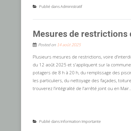
Publié dans
Administratif
Mesures de restrictions d
Posted on
14 août 2025
Plusieurs mesures de restrictions, voire d'interdi
du 12 août 2025 et s'appliquent sur la commune. I
potagers de 8 h à 20 h, du remplissage des pisci
les particuliers, du nettoyage des façades, toitu
trouverez l'intégralité de l'arrêté joint ou en Mair..
Publié dans
Information Importante