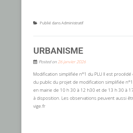
Publié dans
Administratif
URBANISME
Posted on
26 janvier 2026
Modification simplifiée n°1 du PLU Il est procédé
du public du projet de modification simplifiée n
en mairie de 10 h 30 à 12 h30 et de 13 h 30 à 17 
à disposition. Les observations peuvent aussi être
vige.fr