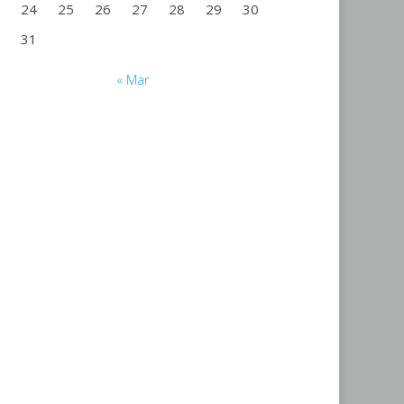
24
25
26
27
28
29
30
31
« Mar