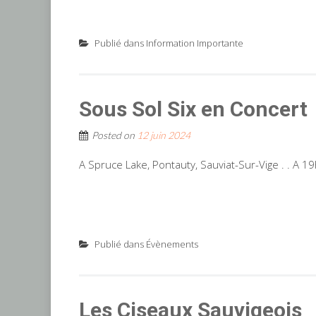
Publié dans
Information Importante
Sous Sol Six en Concert
Posted on
12 juin 2024
A Spruce Lake, Pontauty, Sauviat-Sur-Vige . . A 1
Publié dans
Évènements
Les Ciseaux Sauvigeois