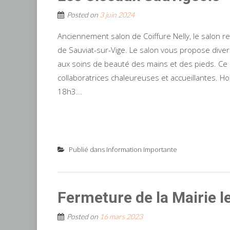
Posted on
3 juin 2024
Anciennement salon de Coiffure Nelly, le salon r
de Sauviat-sur-Vige. Le salon vous propose divers
aux soins de beauté des mains et des pieds. Ce 
collaboratrices chaleureuses et accueillantes. 
18h3...
Publié dans
Information Importante
Fermeture de la Mairie 
Posted on
16 mars 2023