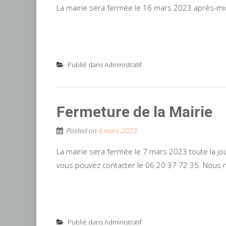
La mairie sera fermée le 16 mars 2023 après-mi
Publié dans
Administratif
Fermeture de la Mairie
Posted on
6 mars 2023
La mairie sera fermée le 7 mars 2023 toute la jo
vous pouvez contacter le 06 20 37 72 35. Nous 
Publié dans
Administratif