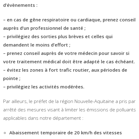
d’évènements :
– en cas de gêne respiratoire ou cardiaque, prenez conseil
auprès d’un professionnel de santé ;
– privilégiez des sorties plus brèves et celles qui
demandent le moins d’effort ;
– prenez conseil auprès de votre médecin pour savoir si
votre traitement médical doit être adapté le cas échéant.
– évitez les zones à fort trafic routier, aux périodes de
pointe ;
– privilégiez les activités modérées.
Par ailleurs, le préfet de la région Nouvelle-Aquitaine a pris par
arrêté des mesures visant à limiter les émissions de polluants
applicables dans notre département :
Abaissement temporaire de 20 km/h des vitesses