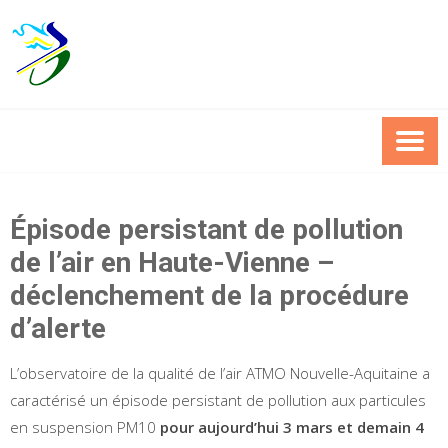
Skip
to
content
Épisode persistant de pollution
de l’air en Haute-Vienne –
déclenchement de la procédure
d’alerte
L’observatoire de la qualité de l’air ATMO Nouvelle-Aquitaine a
caractérisé un épisode persistant de pollution aux particules
en suspension PM10
pour aujourd’hui 3 mars et demain 4