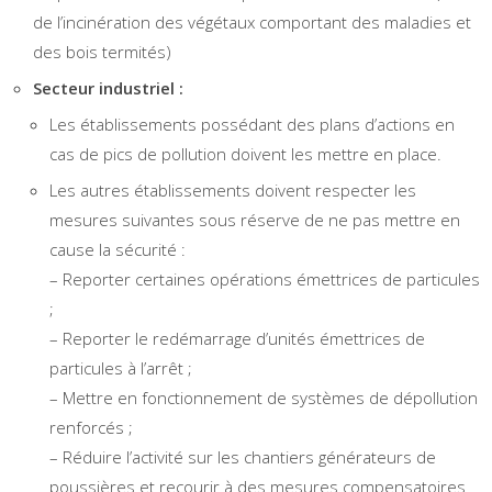
de l’incinération des végétaux comportant des maladies et
des bois termités)
Secteur industriel :
Les établissements possédant des plans d’actions en
cas de pics de pollution doivent les mettre en place.
Les autres établissements doivent respecter les
mesures suivantes sous réserve de ne pas mettre en
cause la sécurité :
– Reporter certaines opérations émettrices de particules
;
– Reporter le redémarrage d’unités émettrices de
particules à l’arrêt ;
– Mettre en fonctionnement de systèmes de dépollution
renforcés ;
– Réduire l’activité sur les chantiers générateurs de
poussières et recourir à des mesures compensatoires