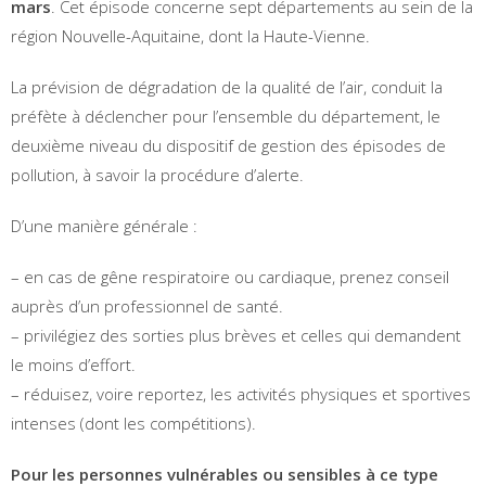
mars
. Cet épisode concerne sept départements au sein de la
région Nouvelle-Aquitaine, dont la Haute-Vienne.
La prévision de dégradation de la qualité de l’air, conduit la
préfète à déclencher pour l’ensemble du département, le
deuxième niveau du dispositif de gestion des épisodes de
pollution, à savoir la procédure d’alerte.
D’une manière générale :
– en cas de gêne respiratoire ou cardiaque, prenez conseil
auprès d’un professionnel de santé.
– privilégiez des sorties plus brèves et celles qui demandent
le moins d’effort.
– réduisez, voire reportez, les activités physiques et sportives
intenses (dont les compétitions).
Pour les personnes vulnérables ou sensibles à ce type