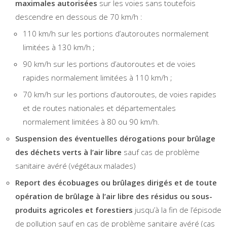
maximales autorisées
sur les voies sans toutefois
descendre en dessous de 70 km/h :
110 km/h sur les portions d’autoroutes normalement
limitées à 130 km/h ;
90 km/h sur les portions d’autoroutes et de voies
rapides normalement limitées à 110 km/h ;
70 km/h sur les portions d’autoroutes, de voies rapides
et de routes nationales et départementales
normalement limitées à 80 ou 90 km/h.
Suspension des éventuelles dérogations pour brûlage
des déchets verts à l’air libre
sauf cas de problème
sanitaire avéré (végétaux malades)
Report des écobuages ou brûlages dirigés et de toute
opération de brûlage à l’air libre des résidus ou sous-
produits agricoles et forestiers
jusqu’à la fin de l’épisode
de pollution sauf en cas de problème sanitaire avéré (cas