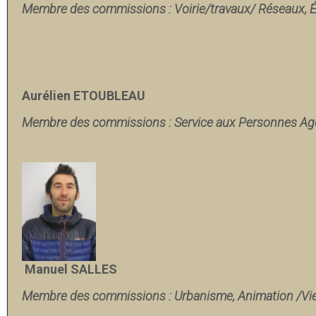
Membre des commissions : Voirie/travaux/ Réseaux, 
Aurélien ETOUBLEAU
Membre des commissions : Service aux Personnes Ag
Manuel SALLES
Membre des commissions : Urbanisme, Animation /Vie