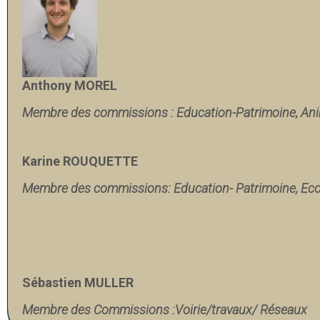
Anthony MOREL
Membre des commissions : Education-Patrimoine,
Ani
Karine ROUQUETTE
Membre des commissions: Education- Patrimoine, Eco
Sébastien MULLER
Membre des Commissions :
Voirie/travaux/ Réseaux