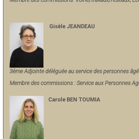
Gisèle JEANDEAU
3ème Adjointe déléguée au service des personnes âg
Membre des commissions : Service aux Personnes Ag
Carole BEN TOUMIA