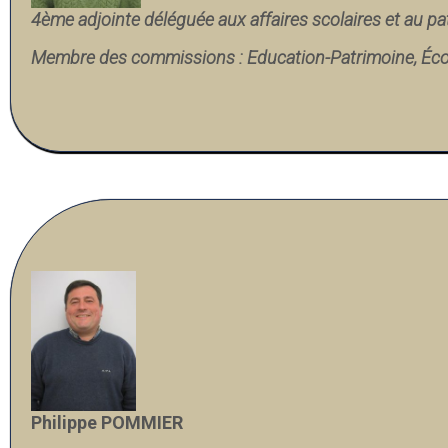
4ème adjointe déléguée aux affaires scolaires et au pat
Membre des commissions : Education-Patrimoine, Écon
Philippe POMMIER