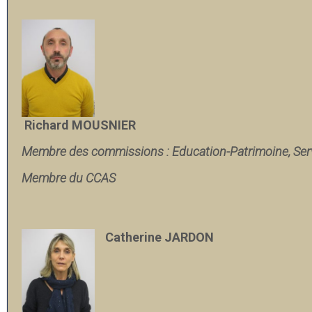
Richard MOUSNIER
Membre des commissions : Education-Patrimoine,
Ser
Membre du CCAS
Catherine JARDON