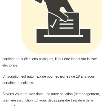
participer aux élections politiques, il faut être inscrit sur la liste
électorale.
L’inscription est automatique pour les jeunes de 18 ans sous
certaines conditions.
Si vous vous trouvez dans une autre situation (déménagement,
première inscription,…) vous devez prendre l’
initiative de la