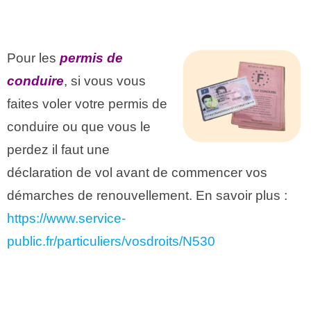
.
Pour les
permis de
conduire
, si vous vous
faites voler votre permis de
conduire ou que vous le
perdez il faut une
déclaration de vol avant de commencer vos
démarches de renouvellement. En savoir plus :
https://www.service-
public.fr/particuliers/vosdroits/N530