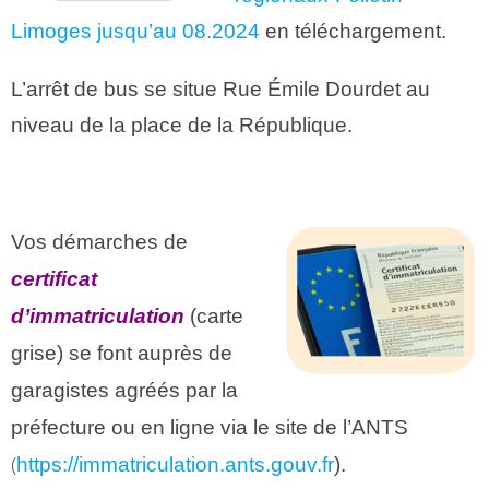
Limoges jusqu’au 08.2024
en téléchargement.
L’arrêt de bus se situe Rue Émile Dourdet au
niveau de la place de la République.
.
Vos démarches de
certificat
d’immatriculation
(carte
grise) se font
auprès de
garagistes agréés par la
préfecture
ou en ligne via le site de l’ANTS
(
https://immatriculation.ants.gouv.fr
).