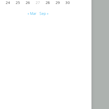
24
25
26
27
28
29
30
« Mar
Sep »