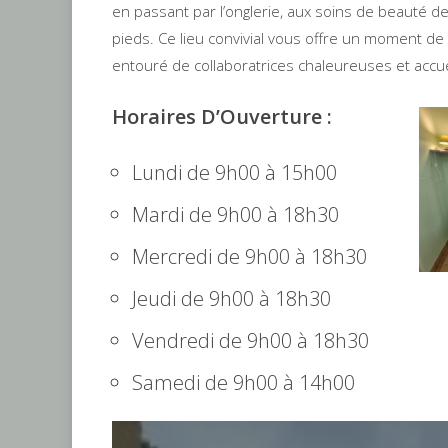
en passant par l’onglerie, aux soins de beauté d
pieds. Ce lieu convivial vous offre un moment de 
entouré de collaboratrices chaleureuses et accue
Horaires D’Ouverture :
Lundi de 9h00 à 15h00
Mardi de 9h00 à 18h30
Mercredi de 9h00 à 18h30
Jeudi de 9h00 à 18h30
Vendredi de 9h00 à 18h30
Samedi de 9h00 à 14h00