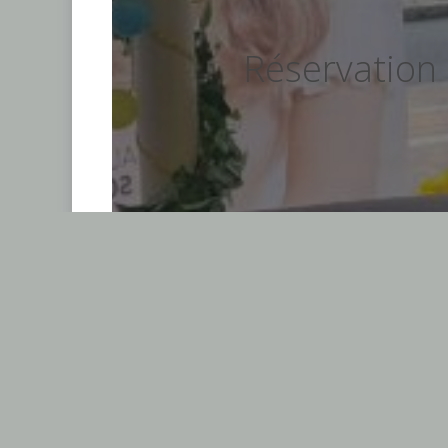
Réservation