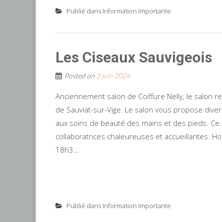
Publié dans
Information Importante
Les Ciseaux Sauvigeois
Posted on
3 juin 2024
Anciennement salon de Coiffure Nelly, le salon r
de Sauviat-sur-Vige. Le salon vous propose divers
aux soins de beauté des mains et des pieds. Ce 
collaboratrices chaleureuses et accueillantes. 
18h3...
Publié dans
Information Importante