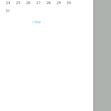
24
25
26
27
28
29
30
31
« Mar