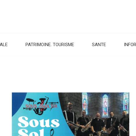
CALE
PATRIMOINE. TOURISME
SANTE
INFO