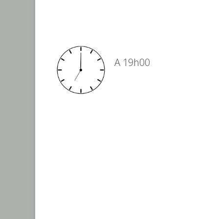
.
.
A 19h00