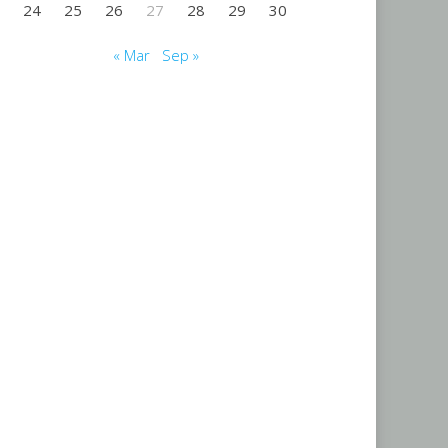
24
25
26
27
28
29
30
« Mar
Sep »