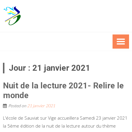
Skip
to
content
Jour :
21 janvier 2021
Nuit de la lecture 2021- Relire le
monde
Posted on
21 janvier 2021
L'école de Sauviat sur Vige accueillera Samedi 23 janvier 2021
la 5ème édition de la nuit de la lecture autour du thème