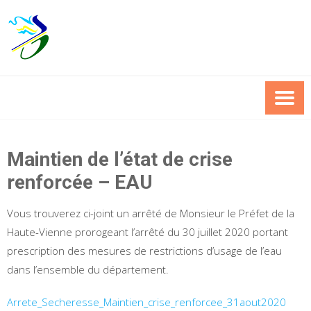
Skip
to
content
Maintien de l’état de crise
renforcée – EAU
Vous trouverez ci-joint un arrêté de Monsieur le Préfet de la
Haute-Vienne prorogeant l’arrêté du 30 juillet 2020 portant
prescription des mesures de restrictions d’usage de l’eau
dans l’ensemble du département.
Arrete_Secheresse_Maintien_crise_renforcee_31aout2020