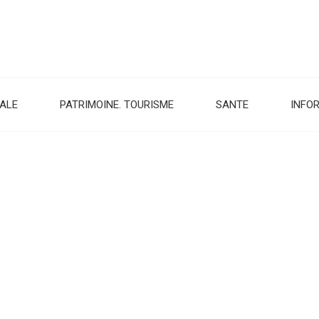
CALE
PATRIMOINE. TOURISME
SANTE
INFO