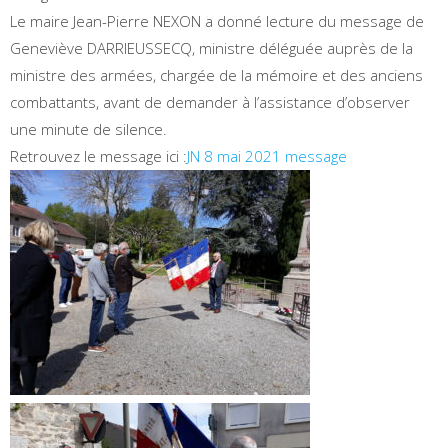
Le maire Jean-Pierre NEXON a donné lecture du message de
Geneviève DARRIEUSSECQ, ministre déléguée auprès de la
ministre des armées, chargée de la mémoire et des anciens
combattants, avant de demander à l’assistance d’observer
une minute de silence.
Retrouvez le message ici :
JN 8 mai 2021 message